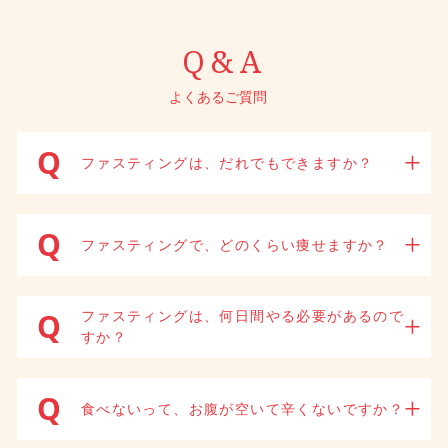
Q&A
よくあるご質問
Q
+
ファスティングは、だれでもできますか？
Q
+
ファスティングで、どのくらい痩せますか？
Q
ファスティングは、何日間やる必要があるので
+
すか？
Q
+
食べないって、お腹が空いて辛くないですか？