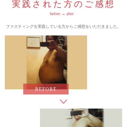
実践された方のご感想
before → after
ファスティングを実践している方からご感想をいただきました。
BEFORE