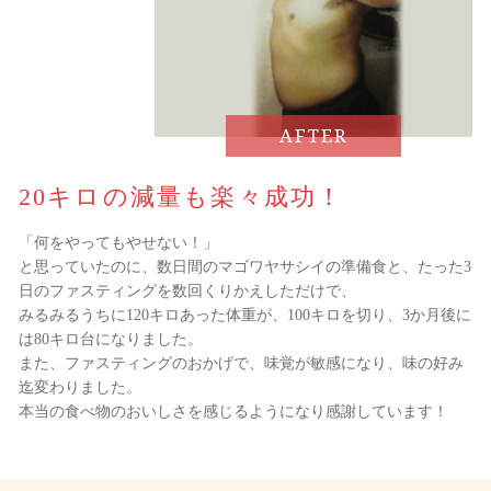
AFTER
20キロの減量も楽々成功！
「何をやってもやせない！」
と思っていたのに、数日間のマゴワヤサシイの準備食と、たった3
日のファスティングを数回くりかえしただけで、
みるみるうちに120キロあった体重が、100キロを切り、3か月後に
は80キロ台になりました。
また、ファスティングのおかげで、味覚が敏感になり、味の好み
迄変わりました。
本当の食べ物のおいしさを感じるようになり感謝しています！