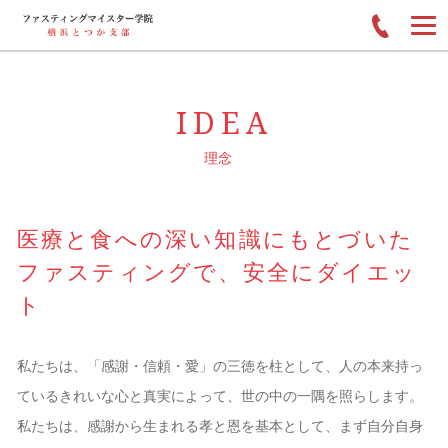
IDEA
理念
医療と食への深い知識にもとづいた
ファスティングで、安全にダイエッ
ト
私たちは、「感謝・信頼・愛」の三徳を柱として、人の本来持っ
ているきれいな心と真実によって、世の中の一隅を照らします。
私たちは、感謝から生まれる孝と恩を基本として、まず自分自身