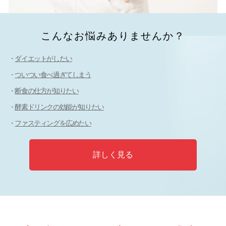
こんなお悩みありませんか？
ダイエットがしたい
ついつい食べ過ぎてしまう
断食の仕方が知りたい
酵素ドリンクの効能が知りたい
ファスティングを広めたい
詳しく見る