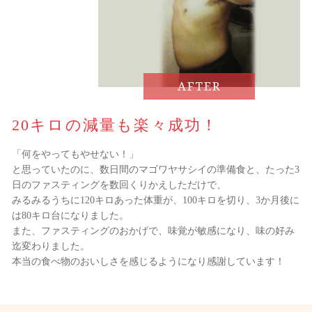
AFTER
20キロの減量も楽々成功！
「何をやってもやせない！」
と思っていたのに、数日間のマゴワヤサシイの準備食と、たった3
日のファスティングを数回くりかえしただけで、
みるみるうちに120キロあった体重が、100キロを切り、3か月後に
は80キロ台になりました。
また、ファスティングのおかげで、味覚が敏感になり、味の好み
迄変わりました。
本当の食べ物のおいしさを感じるようになり感謝しています！