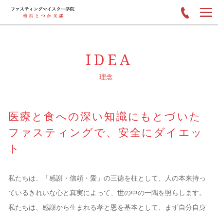
IDEA
理念
医療と食への深い知識にもとづいた
ファスティングで、安全にダイエッ
ト
私たちは、「感謝・信頼・愛」の三徳を柱として、人の本来持っ
ているきれいな心と真実によって、世の中の一隅を照らします。
私たちは、感謝から生まれる孝と恩を基本として、まず自分自身