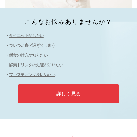
こんなお悩みありませんか？
ダイエットがしたい
ついつい食べ過ぎてしまう
断食の仕方が知りたい
酵素ドリンクの効能が知りたい
ファスティングを広めたい
詳しく見る