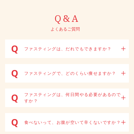
Q&A
よくあるご質問
Q
+
ファスティングは、だれでもできますか？
Q
+
ファスティングで、どのくらい痩せますか？
Q
ファスティングは、何日間やる必要があるので
+
すか？
Q
+
食べないって、お腹が空いて辛くないですか？