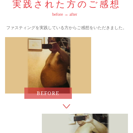
実践された方のご感想
before → after
ファスティングを実践している方からご感想をいただきました。
BEFORE